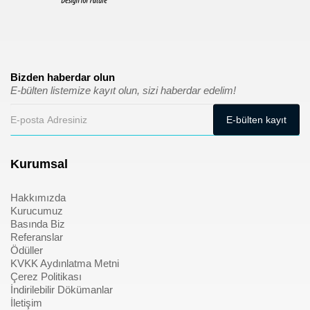
Bizden haberdar olun
E-bülten listemize kayıt olun, sizi haberdar edelim!
Kurumsal
Hakkımızda
Kurucumuz
Basında Biz
Referanslar
Ödüller
KVKK Aydınlatma Metni
Çerez Politikası
İndirilebilir Dökümanlar
İletişim