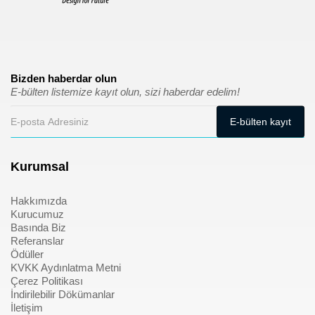
Bizden haberdar olun
E-bülten listemize kayıt olun, sizi haberdar edelim!
Kurumsal
Hakkımızda
Kurucumuz
Basında Biz
Referanslar
Ödüller
KVKK Aydınlatma Metni
Çerez Politikası
İndirilebilir Dökümanlar
İletişim