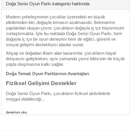
Doğa Serisi Oyun Parkı kategorisi hakkında
Modern şehirleşmenin çocuklar üzerindeki en büyük
etkilerinden biri, doğayla temasın azalmasıdır. Betonarme
yapılardan oluşan çevre, çocukların doğayla iç içe büyümesini
zorlaştırmakta. İşte bu noktada
Doğa Serisi Oyun Parkı
, hem
doğayla iç içe bir oyun deneyimi hem de eğitici, güvenli ve
sosyal gelişimi destekleyici alanlar sunar.
Ahşap ve doğadan ilham alan tasarımlar, çocukların hayal
dünyasını geliştirirken, aynı zamanda çevre bilincinin de küçük
yaşta oluşmasına katkı sağlar.
Doğa Temalı Oyun Parklarının Avantajları
Fiziksel Gelişimi Destekler
Doğa Serisi Oyun Parkı, çocukların fiziksel aktivitelerle
meşgul olabileceği...
devamını oku