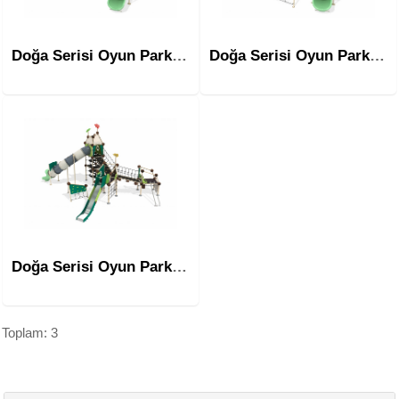
Doğa Serisi Oyun Parkı-Mns-1001
Doğa Serisi Oyun Parkı-Mns-1002
Doğa Serisi Oyun Parkı-Mns-1003
Toplam: 3