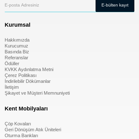
Kurumsal
Hakkımızda
Kurucumuz
Basında Biz
Referanslar
Ödüller
KVKK Aydınlatma Metni
Çerez Politikası
İndirilebilir Dökümanlar
İletişim
Şikayet ve Müşteri Memnuniyeti
Kent Mobilyaları
Çöp Kovaları
Geri Dönüşüm Atık Üniteleri
Oturma Bankları