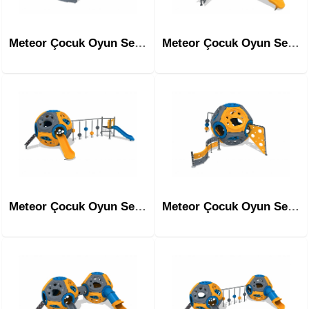
Meteor Çocuk Oyun Serisi Çocuk Parkı Mrn-1001
Meteor Çocuk Oyun Serisi Çocuk Parkı Mrn-1002
Meteor Çocuk Oyun Serisi Çocuk Parkı Mrn-1003
Meteor Çocuk Oyun Serisi Çocuk Parkı Mrn-1004