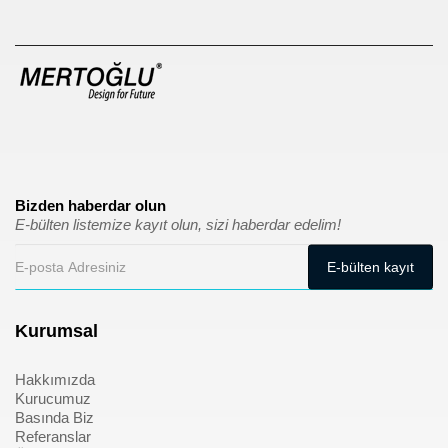
Bizden haberdar olun
E-bülten listemize kayıt olun, sizi haberdar edelim!
Kurumsal
Hakkımızda
Kurucumuz
Basında Biz
Referanslar