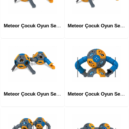
Meteor Çocuk Oyun Serisi Çocuk Parkı Mrn-1005
Meteor Çocuk Oyun Serisi Çocuk Parkı Mrn-1006
Meteor Çocuk Oyun Serisi Çocuk Parkı Mrn-1007
Meteor Çocuk Oyun Serisi Çocuk Parkı Mrn-1008