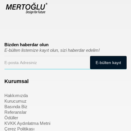
Bizden haberdar olun
E-bülten listemize kayıt olun, sizi haberdar edelim!
Kurumsal
Hakkımızda
Kurucumuz
Basında Biz
Referanslar
Ödüller
KVKK Aydınlatma Metni
Çerez Politikası