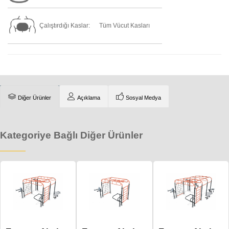
Çalıştırdığı Kaslar:
Tüm Vücut Kasları
Diğer Ürünler
Açıklama
Sosyal Medya
Kategoriye Bağlı Diğer Ürünler