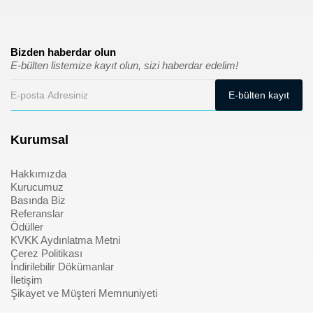
Bizden haberdar olun
E-bülten listemize kayıt olun, sizi haberdar edelim!
Kurumsal
Hakkımızda
Kurucumuz
Basında Biz
Referanslar
Ödüller
KVKK Aydınlatma Metni
Çerez Politikası
İndirilebilir Dökümanlar
İletişim
Şikayet ve Müşteri Memnuniyeti