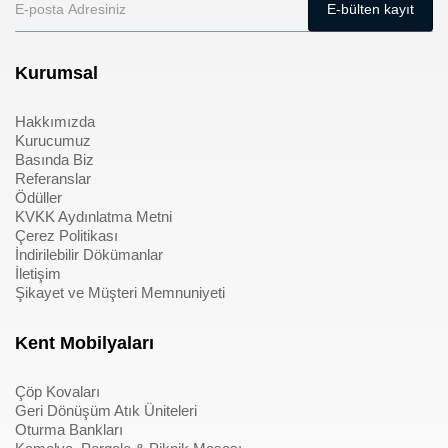
Kurumsal
Hakkımızda
Kurucumuz
Basında Biz
Referanslar
Ödüller
KVKK Aydınlatma Metni
Çerez Politikası
İndirilebilir Dökümanlar
İletişim
Şikayet ve Müşteri Memnuniyeti
Kent Mobilyaları
Çöp Kovaları
Geri Dönüşüm Atık Üniteleri
Oturma Bankları