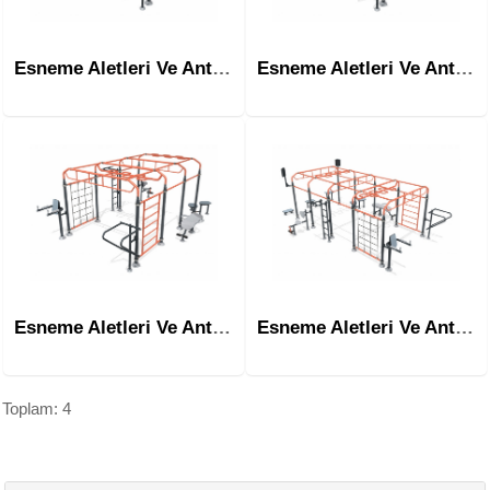
Esneme Aletleri Ve Antrenman Ekipmanları-Mwo-1001
Esneme Aletleri Ve Antrenman Ekipmanları-Mwo-1002
Esneme Aletleri Ve Antrenman Ekipmanları-Mwo-1003
Esneme Aletleri Ve Antrenman Ekipmanları-Mwo-1004
Toplam: 4