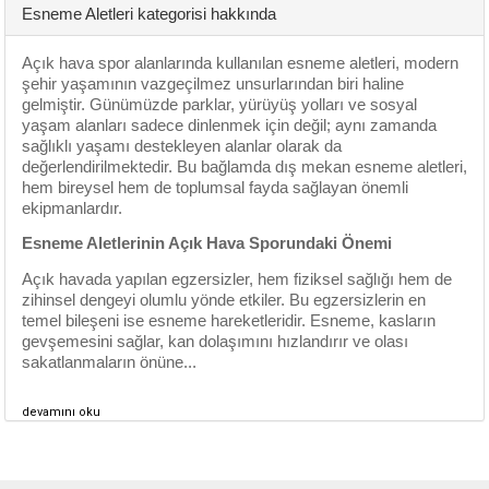
Esneme Aletleri kategorisi hakkında
Açık hava spor alanlarında kullanılan esneme aletleri, modern
şehir yaşamının vazgeçilmez unsurlarından biri haline
gelmiştir. Günümüzde parklar, yürüyüş yolları ve sosyal
yaşam alanları sadece dinlenmek için değil; aynı zamanda
sağlıklı yaşamı destekleyen alanlar olarak da
değerlendirilmektedir. Bu bağlamda dış mekan esneme aletleri,
hem bireysel hem de toplumsal fayda sağlayan önemli
ekipmanlardır.
Esneme Aletlerinin Açık Hava Sporundaki Önemi
Açık havada yapılan egzersizler, hem fiziksel sağlığı hem de
zihinsel dengeyi olumlu yönde etkiler. Bu egzersizlerin en
temel bileşeni ise esneme hareketleridir. Esneme, kasların
gevşemesini sağlar, kan dolaşımını hızlandırır ve olası
sakatlanmaların önüne...
devamını oku