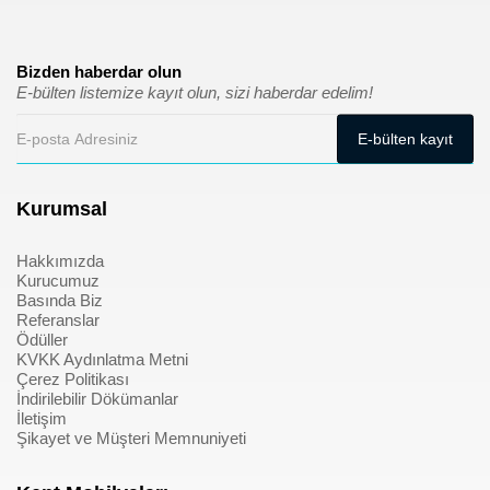
Bizden haberdar olun
E-bülten listemize kayıt olun, sizi haberdar edelim!
Kurumsal
Hakkımızda
Kurucumuz
Basında Biz
Referanslar
Ödüller
KVKK Aydınlatma Metni
Çerez Politikası
İndirilebilir Dökümanlar
İletişim
Şikayet ve Müşteri Memnuniyeti