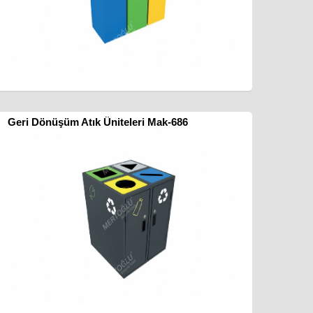
Geri Dönüşüm Atık Üniteleri Mak-686