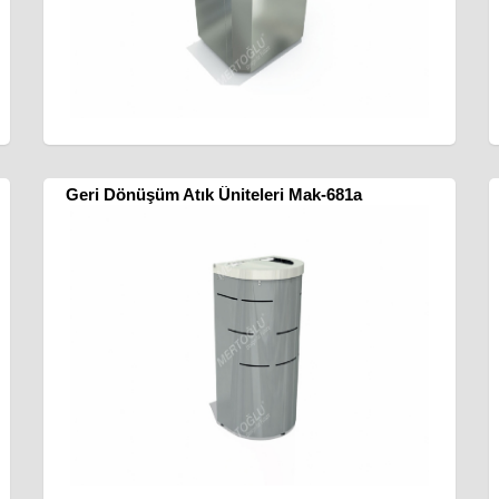
Geri Dönüşüm Atık Üniteleri Mak-681a