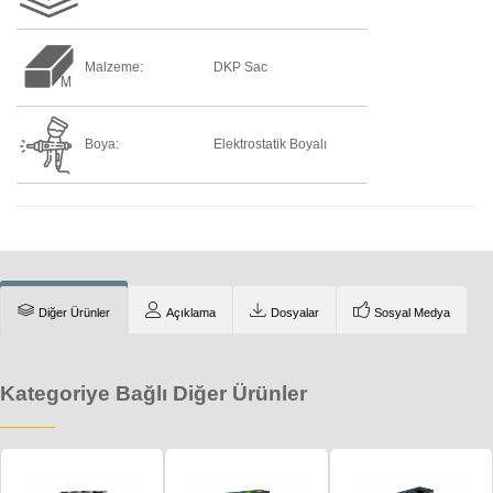
Malzeme:
DKP Sac
Boya:
Elektrostatik Boyalı
Diğer Ürünler
Açıklama
Dosyalar
Sosyal Medya
Kategoriye Bağlı Diğer Ürünler