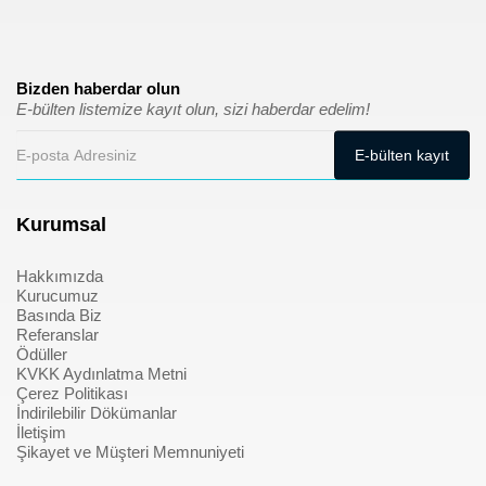
Bizden haberdar olun
E-bülten listemize kayıt olun, sizi haberdar edelim!
Kurumsal
Hakkımızda
Kurucumuz
Basında Biz
Referanslar
Ödüller
KVKK Aydınlatma Metni
Çerez Politikası
İndirilebilir Dökümanlar
İletişim
Şikayet ve Müşteri Memnuniyeti