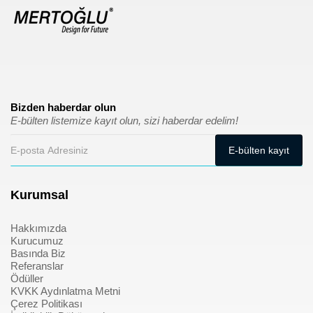
Bizden haberdar olun
E-bülten listemize kayıt olun, sizi haberdar edelim!
Kurumsal
Hakkımızda
Kurucumuz
Basında Biz
Referanslar
Ödüller
KVKK Aydınlatma Metni
Çerez Politikası