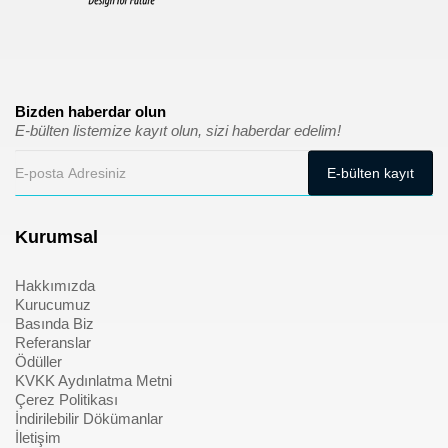
Bizden haberdar olun
E-bülten listemize kayıt olun, sizi haberdar edelim!
Kurumsal
Hakkımızda
Kurucumuz
Basında Biz
Referanslar
Ödüller
KVKK Aydınlatma Metni
Çerez Politikası
İndirilebilir Dökümanlar
İletişim