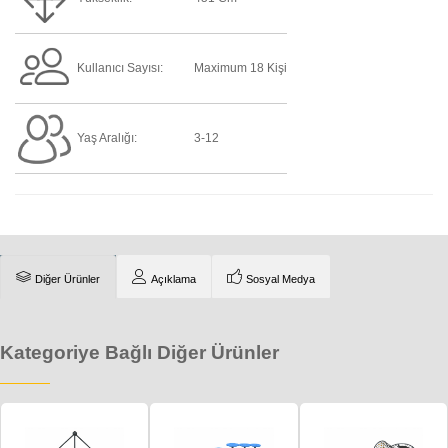
Kullanıcı Sayısı:
Maximum 18 Kişi
Yaş Aralığı:
3-12
Diğer Ürünler
Açıklama
Sosyal Medya
Kategoriye Bağlı Diğer Ürünler