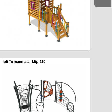
İpli Tırmanmalar Mip-110