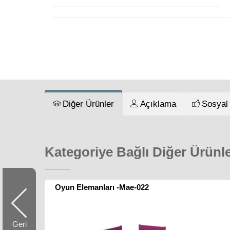
Diğer Ürünler
Açıklama
Sosyal
Kategoriye Bağlı Diğer Ürünl
Oyun Elemanları -Mae-022
Geri