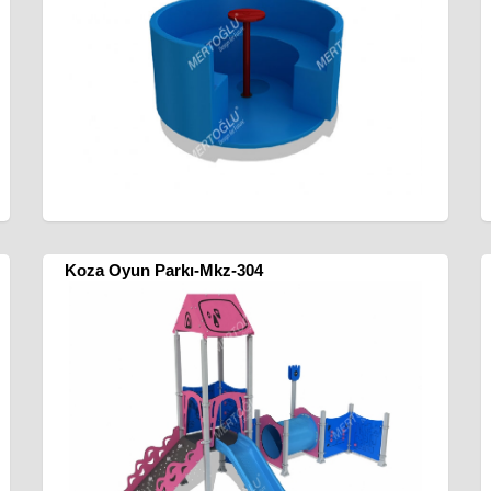
Koza Oyun Parkı-Mkz-304