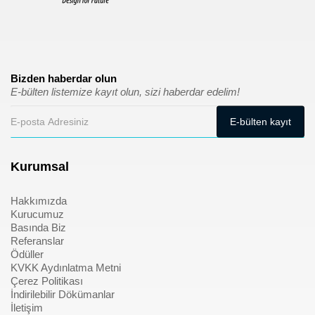
Bizden haberdar olun
E-bülten listemize kayıt olun, sizi haberdar edelim!
Kurumsal
Hakkımızda
Kurucumuz
Basında Biz
Referanslar
Ödüller
KVKK Aydınlatma Metni
Çerez Politikası
İndirilebilir Dökümanlar
İletişim