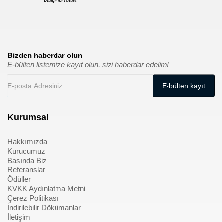
Bizden haberdar olun
E-bülten listemize kayıt olun, sizi haberdar edelim!
Kurumsal
Hakkımızda
Kurucumuz
Basında Biz
Referanslar
Ödüller
KVKK Aydınlatma Metni
Çerez Politikası
İndirilebilir Dökümanlar
İletişim