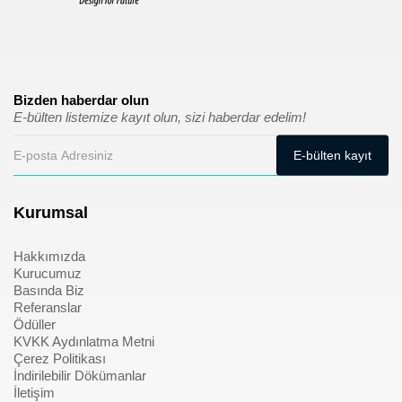
Bizden haberdar olun
E-bülten listemize kayıt olun, sizi haberdar edelim!
Kurumsal
Hakkımızda
Kurucumuz
Basında Biz
Referanslar
Ödüller
KVKK Aydınlatma Metni
Çerez Politikası
İndirilebilir Dökümanlar
İletişim