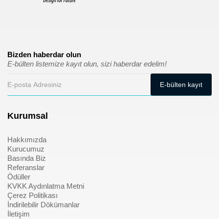
Bizden haberdar olun
E-bülten listemize kayıt olun, sizi haberdar edelim!
Kurumsal
Hakkımızda
Kurucumuz
Basında Biz
Referanslar
Ödüller
KVKK Aydınlatma Metni
Çerez Politikası
İndirilebilir Dökümanlar
İletişim