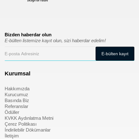
Bizden haberdar olun
E-bülten listemize kayıt olun, sizi haberdar edelim!
Kurumsal
Hakkımızda
Kurucumuz
Basında Biz
Referanslar
Ödüller
KVKK Aydınlatma Metni
Çerez Politikası
İndirilebilir Dökümanlar
İletişim