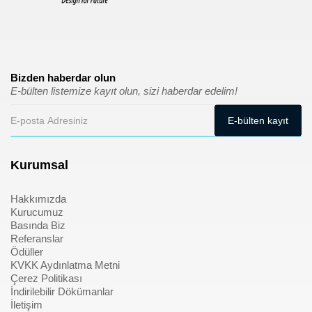
Bizden haberdar olun
E-bülten listemize kayıt olun, sizi haberdar edelim!
Kurumsal
Hakkımızda
Kurucumuz
Basında Biz
Referanslar
Ödüller
KVKK Aydınlatma Metni
Çerez Politikası
İndirilebilir Dökümanlar
İletişim