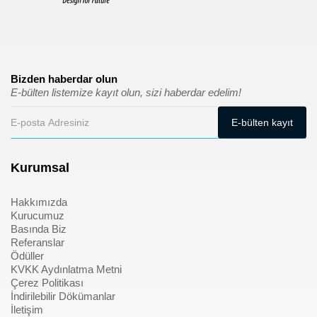
Bizden haberdar olun
E-bülten listemize kayıt olun, sizi haberdar edelim!
Kurumsal
Hakkımızda
Kurucumuz
Basında Biz
Referanslar
Ödüller
KVKK Aydınlatma Metni
Çerez Politikası
İndirilebilir Dökümanlar
İletişim