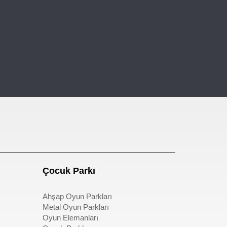
pergole
Çocuk Parkı
Ahşap Oyun Parkları
Metal Oyun Parkları
Oyun Elemanları