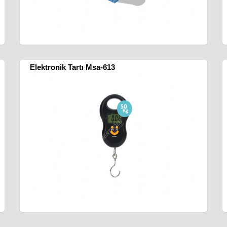
Elektronik Tartı Msa-613