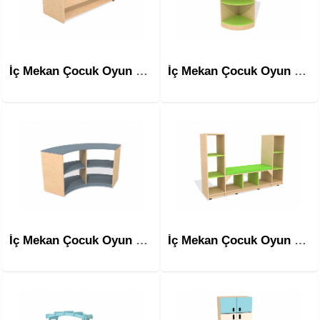
İç Mekan Çocuk Oyun Ekipmanları Mim-1303
İç Mekan Çocuk Oyun Ekipmanları Mim-1401
İç Mekan Çocuk Oyun Ekipmanları Mim-1402
İç Mekan Çocuk Oyun Ekipmanları Mim-1403