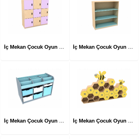
İç Mekan Çocuk Oyun Ekipmanları Mim-1408
İç Mekan Çocuk Oyun Ekipmanları Mim-1409
İç Mekan Çocuk Oyun Ekipmanları Mim-1410
İç Mekan Çocuk Oyun Ekipmanları Mim-1411