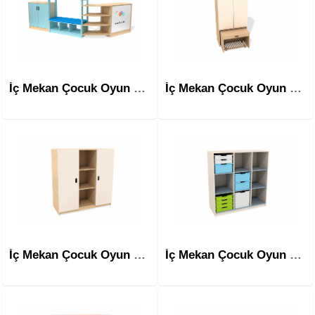
İç Mekan Çocuk Oyun Ekipmanları Mim-1404
İç Mekan Çocuk Oyun Ekipmanları Mim-1405
İç Mekan Çocuk Oyun Ekipmanları Mim-1406
İç Mekan Çocuk Oyun Ekipmanları Mim-1407