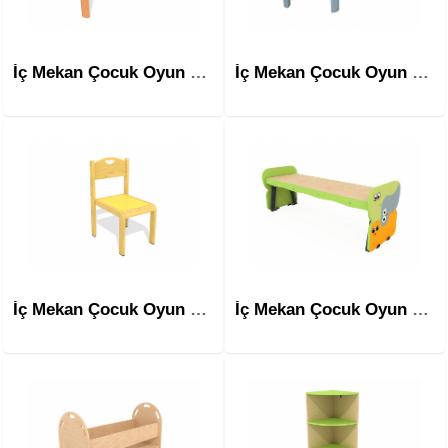
İç Mekan Çocuk Oyun Ekipmanları Mim-1203
İç Mekan Çocuk Oyun Ekipmanları Mim-1204
İç Mekan Çocuk Oyun Ekipmanları Mim-1301
İç Mekan Çocuk Oyun Ekipmanları Mim-1302