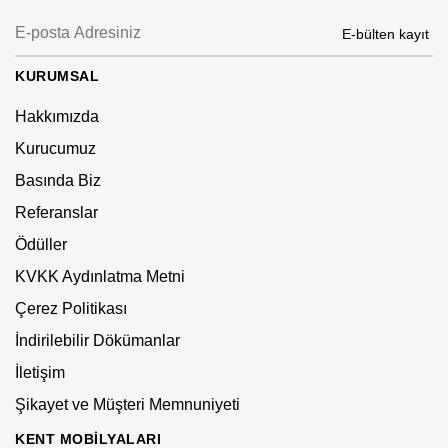
KURUMSAL
Hakkımızda
Kurucumuz
Basında Biz
Referanslar
Ödüller
KVKK Aydınlatma Metni
Çerez Politikası
İndirilebilir Dökümanlar
İletişim
Şikayet ve Müşteri Memnuniyeti
KENT MOBILYALARI