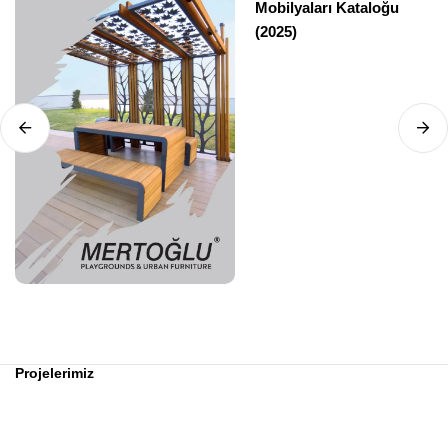
Mobilyaları Kataloğu
(2025)
Projelerimiz