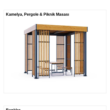
Kamelya, Pergole & Piknik Masası