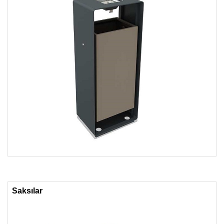
Saksılar