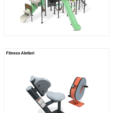
Fitness Aletleri