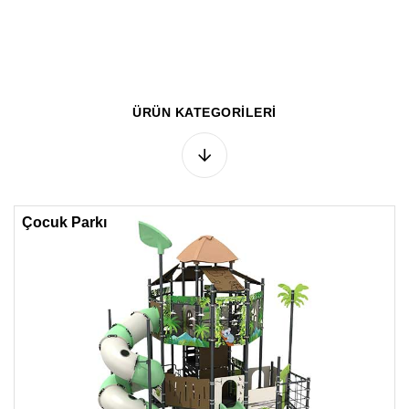
ÜRÜN KATEGORİLERİ
Çocuk Parkı