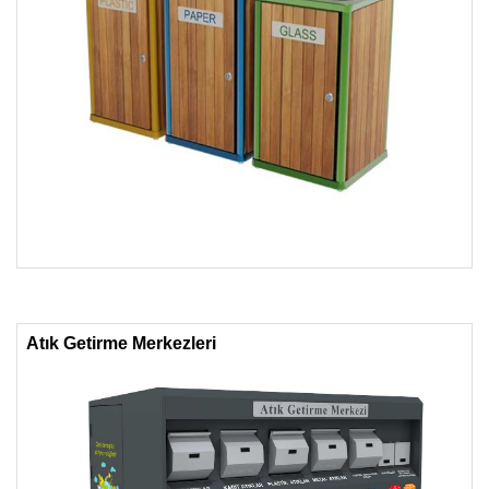
Atık Getirme Merkezleri