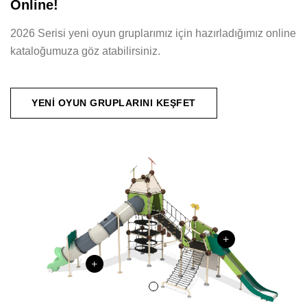
Online!
2026 Serisi yeni oyun gruplarımız için hazırladığımız online
kataloğumuza göz atabilirsiniz.
YENI OYUN GRUPLARINI KEŞFET