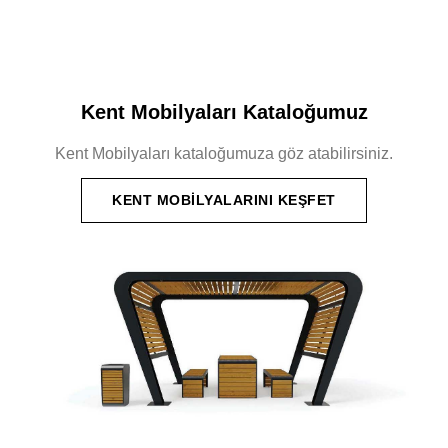
Kent Mobilyaları Kataloğumuz
Kent Mobilyaları kataloğumuza göz atabilirsiniz.
KENT MOBILYALARINI KEŞFET