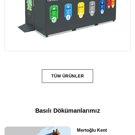
TÜM ÜRÜNLER
Basılı Dökümanlarımız
Mertoğlu Kent