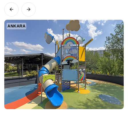
ANKARA