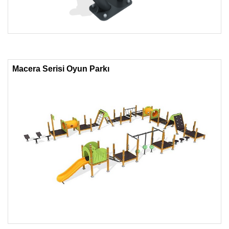
Macera Serisi Oyun Parkı