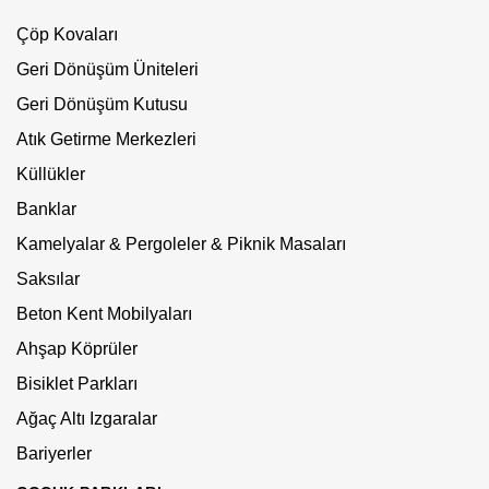
Çöp Kovaları
Geri Dönüşüm Üniteleri
Geri Dönüşüm Kutusu
Atık Getirme Merkezleri
Küllükler
Banklar
Kamelyalar & Pergoleler & Piknik Masaları
Saksılar
Beton Kent Mobilyaları
Ahşap Köprüler
Bisiklet Parkları
Ağaç Altı Izgaralar
Bariyerler