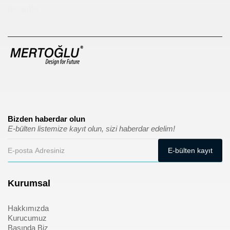
pergole
Bizden haberdar olun
E-bülten listemize kayıt olun, sizi haberdar edelim!
Kurumsal
Hakkımızda
Kurucumuz
Basında Biz