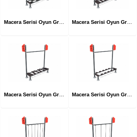
Macera Serisi Oyun Grubu Mac-1001
Macera Serisi Oyun Grubu Mac-1002
Macera Serisi Oyun Grubu Mac-1003
Macera Serisi Oyun Grubu Mac-1004