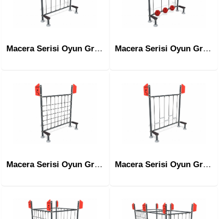
Macera Serisi Oyun Grubu Mac-1005
Macera Serisi Oyun Grubu Mac-1006
Macera Serisi Oyun Grubu Mac-1007
Macera Serisi Oyun Grubu Mac-1008