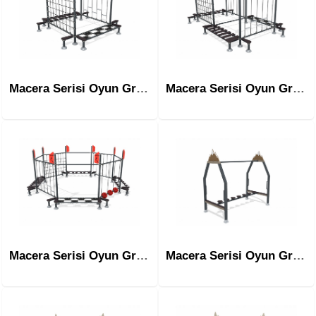
Macera Serisi Oyun Grubu Mac-1101
Macera Serisi Oyun Grubu Mac-1102
Macera Serisi Oyun Grubu Mac-1103
Macera Serisi Oyun Grubu Mac-2001