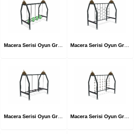
Macera Serisi Oyun Grubu Mac-2002
Macera Serisi Oyun Grubu Mac-2003
Macera Serisi Oyun Grubu Mac-2004
Macera Serisi Oyun Grubu Mac-2005