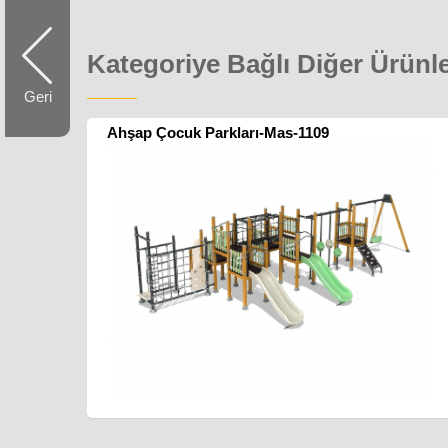
Kategoriye Bağlı Diğer Ürünl
Geri
Ahşap Çocuk Parkları-Mas-1109