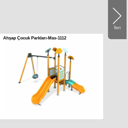
İleri
Ahşap Çocuk Parkları-Mas-1112