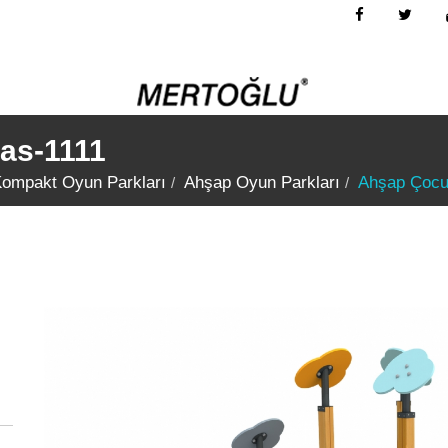
as-1111
Kompakt Oyun Parkları
Ahşap Oyun Parkları
Ahşap Çocu