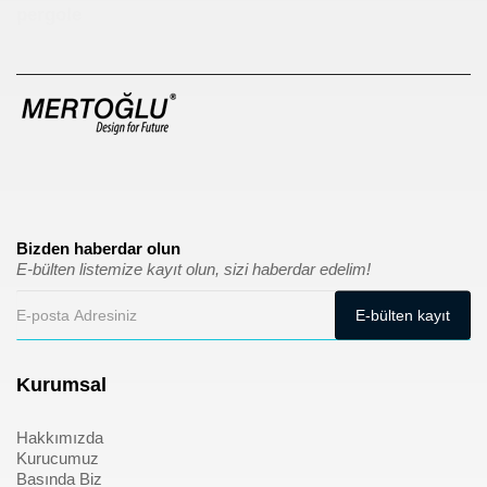
pergole
Bizden haberdar olun
E-bülten listemize kayıt olun, sizi haberdar edelim!
Kurumsal
Hakkımızda
Kurucumuz
Basında Biz