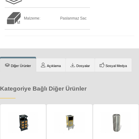
Malzeme:
Paslanmaz Sac
Diğer Ürünler
Açıklama
Dosyalar
Sosyal Medya
Kategoriye Bağlı Diğer Ürünler