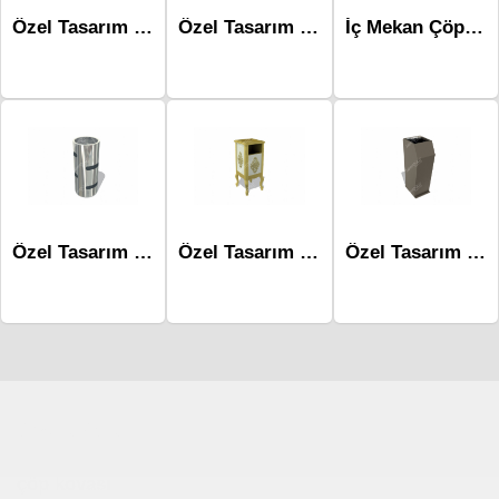
Özel Tasarım Çöp Kovaları Mst-507b
Özel Tasarım Çöp Kovaları Mst-506b
İç Mekan Çöp Kovaları-Mlk-220
Özel Tasarım Çöp Kovaları Mst-527b
Özel Tasarım Çöp Kovaları Mst-506a
Özel Tasarım Çöp Kovaları Mst-600
Çocuk Parkı
çöp kovası