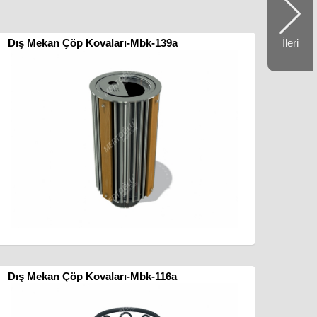
İleri
Dış Mekan Çöp Kovaları-Mbk-139a
Dış Mekan Çöp Kovaları-Mbk-116a