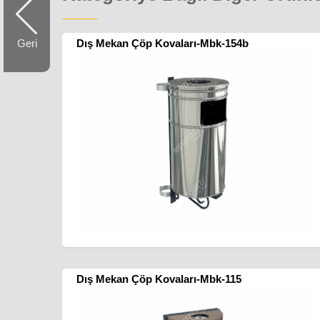
Geri
Dış Mekan Çöp Kovaları-Mbk-154b
Dış Mekan Çöp Kovaları-Mbk-115