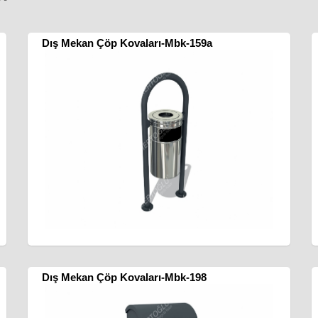
Dış Mekan Çöp Kovaları-Mbk-159a
Dış Mekan Çöp Kovaları-Mbk-198