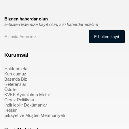
Bizden haberdar olun
E-bülten listemize kayıt olun, sizi haberdar edelim!
Kurumsal
Hakkımızda
Kurucumuz
Basında Biz
Referanslar
Ödüller
KVKK Aydınlatma Metni
Çerez Politikası
İndirilebilir Dökümanlar
İletişim
Şikayet ve Müşteri Memnuniyeti