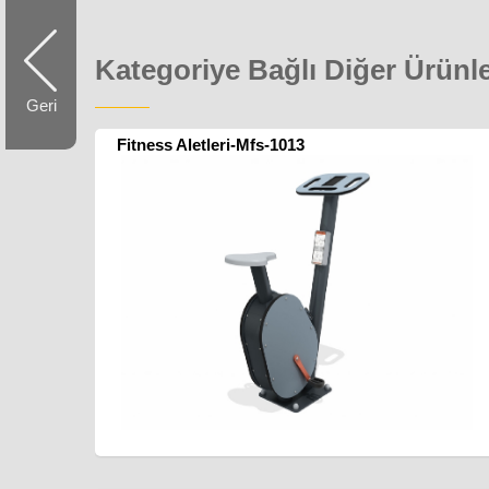
Kategoriye Bağlı Diğer Ürünl
Geri
Fitness Aletleri-Mfs-1013