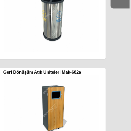
Geri Dönüşüm Atık Üniteleri Mak-682a