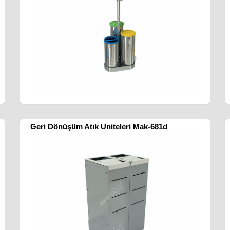
Geri Dönüşüm Atık Üniteleri Mak-681d