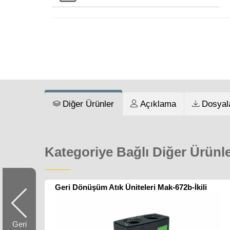
Diğer Ürünler
Açıklama
Dosyal
Kategoriye Bağlı Diğer Ürünl
Geri Dönüşüm Atık Üniteleri Mak-672b-İkili
Geri