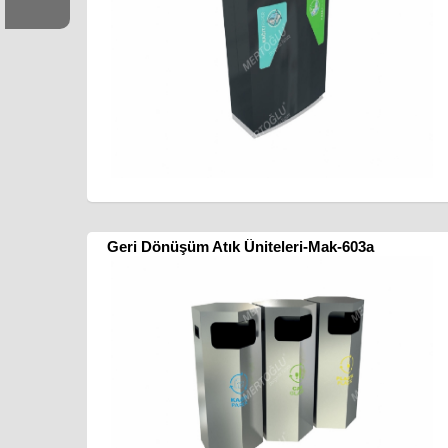
Geri Dönüşüm Atık Üniteleri-Mak-603a