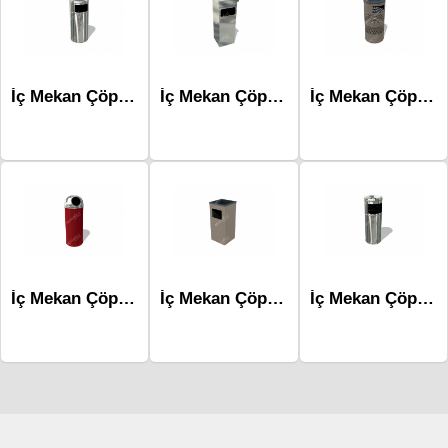
İç Mekan Çöp Kovaları-Mlk-215a
İç Mekan Çöp Kovaları-Mlk-284a
İç Mekan Çöp Kovaları-Mlk-267b
İç Mekan Çöp Kovaları-Mlk-214b
İç Mekan Çöp Kovaları-Mlk-282a
İç Mekan Çöp Kovaları-Mlk-204