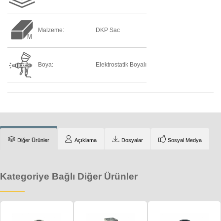
Malzeme:
DKP Sac
Boya:
Elektrostatik Boyalı
Diğer Ürünler
Açıklama
Dosyalar
Sosyal Medya
Kategoriye Bağlı Diğer Ürünler