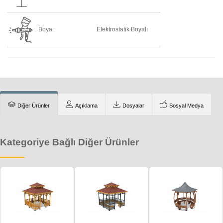
Boya:
Elektrostatik Boyalı
Diğer Ürünler
Açıklama
Dosyalar
Sosyal Medya
Kategoriye Bağlı Diğer Ürünler