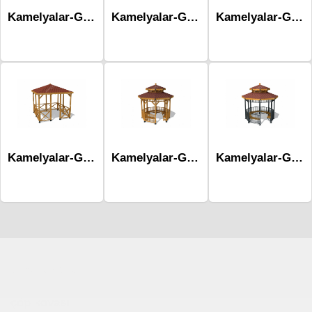
Kamelyalar-Gazebolar Mps-001a
Kamelyalar-Gazebolar Mps-001b
Kamelyalar-Gazebolar Mps-046
Kamelyalar-Gazebolar Mps-023a
Kamelyalar-Gazebolar Mps-002a
Kamelyalar-Gazebolar Mps-002b
Çocuk Parkı
çöp kovası