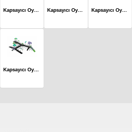
Kapsayıcı Oyun Serisi Mes-1002
Kapsayıcı Oyun Serisi Mes-1001
Kapsayıcı Oyun Serisi Mes-1003
Kapsayıcı Oyun Serisi Mes-1004
Çocuk Parkı
çöp kovası