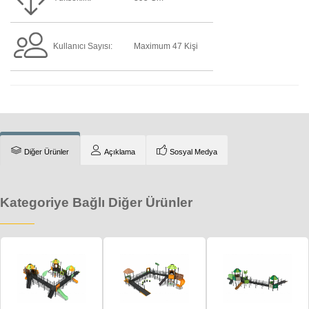
Kullanıcı Sayısı:
Maximum 47 Kişi
Diğer Ürünler
Açıklama
Sosyal Medya
Kategoriye Bağlı Diğer Ürünler