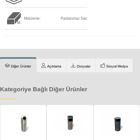
Malzeme:
Paslanmaz Sac
Diğer Ürünler
Açıklama
Dosyalar
Sosyal Medya
Kategoriye Bağlı Diğer Ürünler