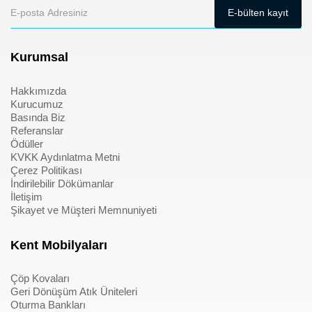
Kurumsal
Hakkımızda
Kurucumuz
Basında Biz
Referanslar
Ödüller
KVKK Aydınlatma Metni
Çerez Politikası
İndirilebilir Dökümanlar
İletişim
Şikayet ve Müşteri Memnuniyeti
Kent Mobilyaları
Çöp Kovaları
Geri Dönüşüm Atık Üniteleri
Oturma Bankları