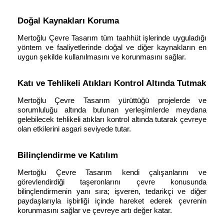
Doğal Kaynakları Koruma
Mertoğlu Çevre Tasarım tüm taahhüt işlerinde uyguladığı
yöntem ve faaliyetlerinde doğal ve diğer kaynakların en
uygun şekilde kullanılmasını ve korunmasını sağlar.
Katı ve Tehlikeli Atıkları Kontrol Altında Tutmak
Mertoğlu Çevre Tasarım yürüttüğü projelerde ve
sorumluluğu altında bulunan yerleşimlerde meydana
gelebilecek tehlikeli atıkları kontrol altında tutarak çevreye
olan etkilerini asgari seviyede tutar.
Bilinçlendirme ve Katılım
Mertoğlu Çevre Tasarım kendi çalışanlarını ve
görevlendirdiği taşeronlarını çevre konusunda
bilinçlendirmenin yanı sıra; işveren, tedarikçi ve diğer
paydaşlarıyla işbirliği içinde hareket ederek çevrenin
korunmasını sağlar ve çevreye artı değer katar.