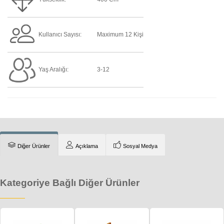
Kullanıcı Sayısı:
Maximum 12 Kişi
Yaş Aralığı:
3-12
Diğer Ürünler
Açıklama
Sosyal Medya
Kategoriye Bağlı Diğer Ürünler