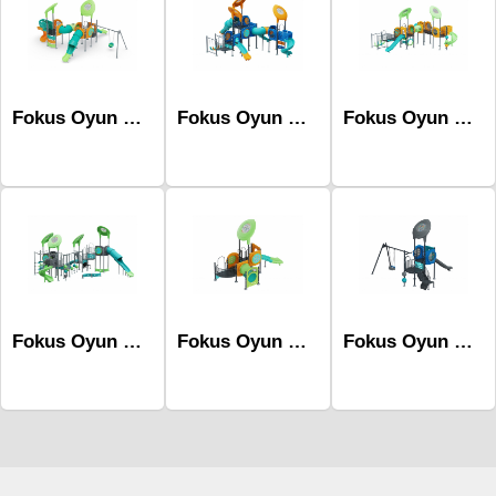
Fokus Oyun Serisi Mfc-1010
Fokus Oyun Serisi Mfc-1019
Fokus Oyun Serisi Mfc-1015
Fokus Oyun Serisi Mfc-1021
Fokus Oyun Serisi Mfc-1002
Fokus Oyun Serisi Mfc-1005