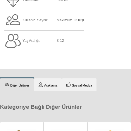
Kullanıcı Sayısı:
Maximum 12 Kişi
Yaş Aralığı:
3-12
Diğer Ürünler
Açıklama
Sosyal Medya
Kategoriye Bağlı Diğer Ürünler