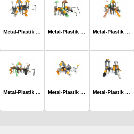
Metal-Plastik Çocuk Parkları-Mds-1026
Metal-Plastik Çocuk Parkları-Mds-1014
Metal-Plastik Çocuk Parkları-Mds-2007
Metal-Plastik Çocuk Parkları-Mds-1030
Metal-Plastik Çocuk Parkları-Mds-1039
Metal-Plastik Çocuk Parkları-Mds-1033