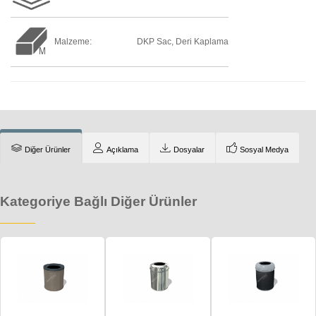
Malzeme:
DKP Sac, Deri Kaplama
Diğer Ürünler
Açıklama
Dosyalar
Sosyal Medya
Kategoriye Bağlı Diğer Ürünler