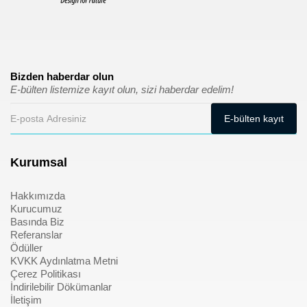
Bizden haberdar olun
E-bülten listemize kayıt olun, sizi haberdar edelim!
Kurumsal
Hakkımızda
Kurucumuz
Basında Biz
Referanslar
Ödüller
KVKK Aydınlatma Metni
Çerez Politikası
İndirilebilir Dökümanlar
İletişim