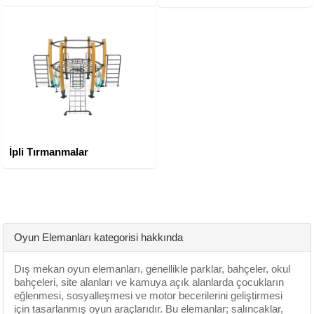
İpli Tırmanmalar
Oyun Elemanları kategorisi hakkında
Dış mekan oyun elemanları, genellikle parklar, bahçeler, okul
bahçeleri, site alanları ve kamuya açık alanlarda çocukların
eğlenmesi, sosyalleşmesi ve motor becerilerini geliştirmesi
için tasarlanmış oyun araçlarıdır. Bu elemanlar; salıncaklar,