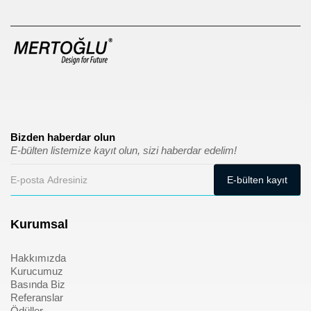
Bizden haberdar olun
E-bülten listemize kayıt olun, sizi haberdar edelim!
Kurumsal
Hakkımızda
Kurucumuz
Basında Biz
Referanslar
Ödüller