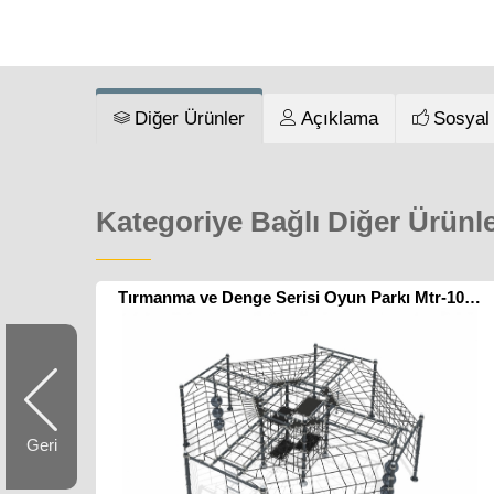
Diğer Ürünler
Açıklama
Sosyal
Kategoriye Bağlı Diğer Ürünl
Tırmanma ve Denge Serisi Oyun Parkı Mtr-1049
Geri