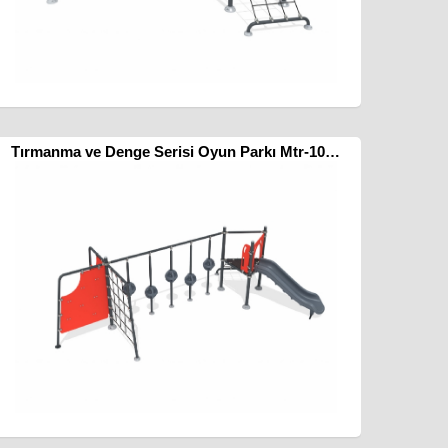
Tırmanma ve Denge Serisi Oyun Parkı Mtr-1023