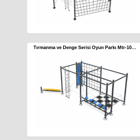
Tırmanma ve Denge Serisi Oyun Parkı Mtr-1019