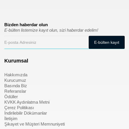
Bizden haberdar olun
E-bülten listemize kayıt olun, sizi haberdar edelim!
Kurumsal
Hakkımızda
Kurucumuz
Basında Biz
Referanslar
Ödüller
KVKK Aydınlatma Metni
Çerez Politikası
İndirilebilir Dökümanlar
İletişim
Şikayet ve Müşteri Memnuniyeti