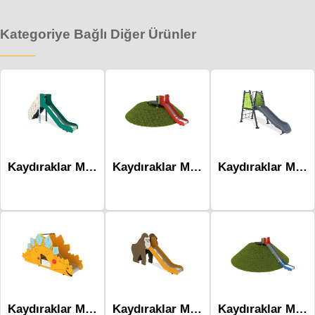
Kategoriye Bağlı Diğer Ürünler
Kaydıraklar Mck-1002
Kaydıraklar Mck-1005A
Kaydıraklar Mck-1001
Kaydıraklar Mck-1004
Kaydıraklar Mck-1003
Kaydıraklar Mck-1005C