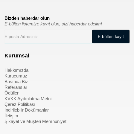
Bizden haberdar olun
E-bülten listemize kayıt olun, sizi haberdar edelim!
Kurumsal
Hakkımızda
Kurucumuz
Basında Biz
Referanslar
Ödüller
KVKK Aydınlatma Metni
Çerez Politikası
İndirilebilir Dökümanlar
İletişim
Şikayet ve Müşteri Memnuniyeti