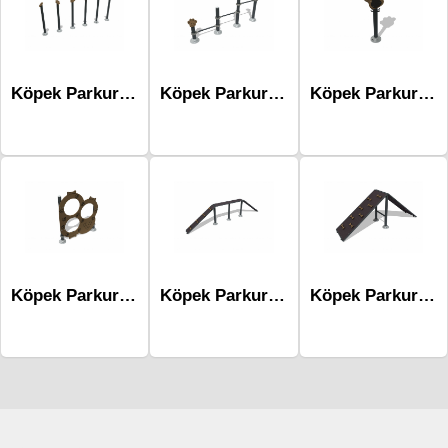
Köpek Parkurları Mdg-1003
Köpek Parkurları Mdg-1002
Köpek Parkurları Mdg-1001
Köpek Parkurları Mdg-1004
Köpek Parkurları Mdg-1008
Köpek Parkurları Mdg-1007