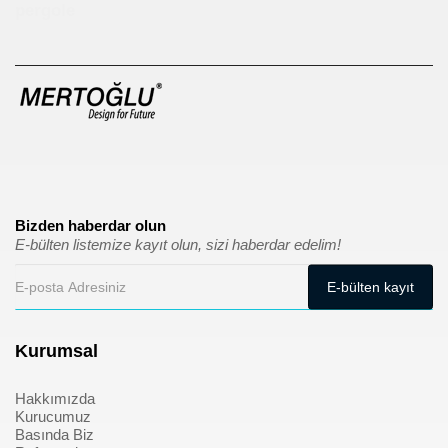
pergole
Bizden haberdar olun
E-bülten listemize kayıt olun, sizi haberdar edelim!
Kurumsal
Hakkımızda
Kurucumuz
Basında Biz